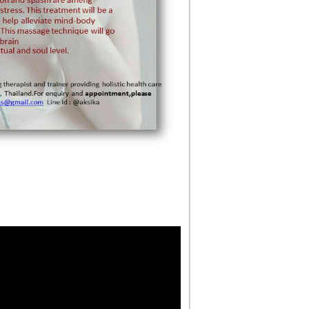
(Advanced Level)