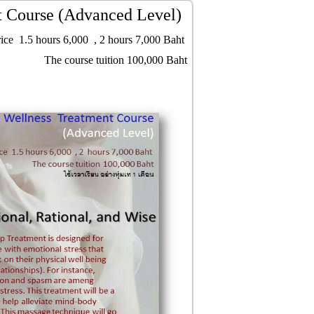
 Course (Advanced Level)
rice 1.5 hours 6,000 , 2 hours 7,000 Baht
The course tuition 100,000 Baht