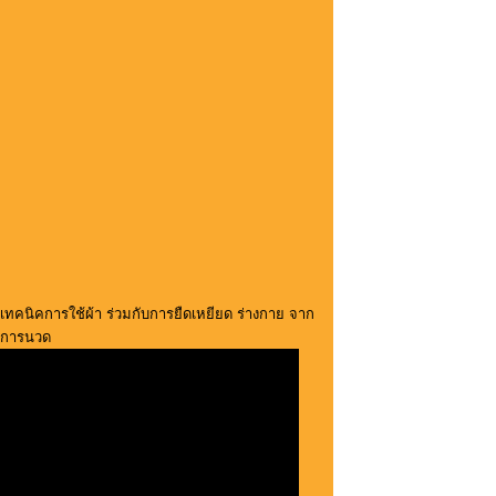
เทคนิคการใช้ผ้า ร่วมกับการยืดเหยียด ร่างกาย จาก
การนวด