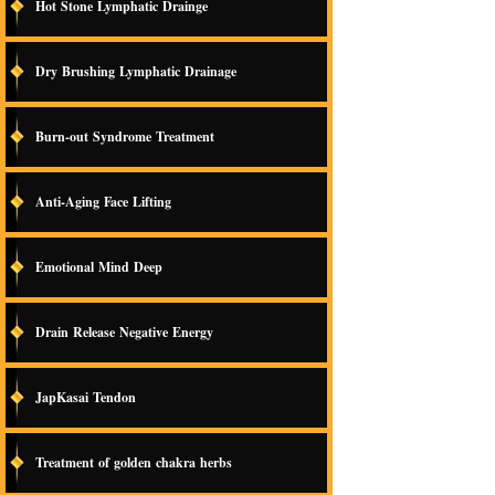
Hot Stone Lymphatic Drainge
Dry Brushing Lymphatic Drainage
Burn-out Syndrome Treatment
Anti-Aging Face Lifting
Emotional Mind Deep
Drain Release Negative Energy
JapKasai Tendon
Treatment of golden chakra herbs