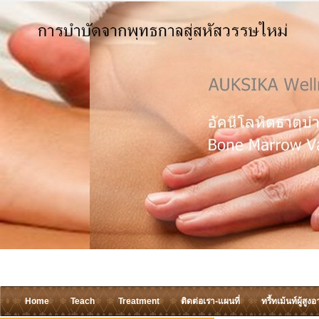
Home
Teach
Treatment
ติดต่อเรา-แผนที่
ทรี้ทเม้นท์ผู้สูงอ