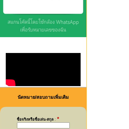
นัดหมาย/สอบถามเพิ่มเติม
*
ชื่อจริงหรือชื่อเล่น-สกุล
: